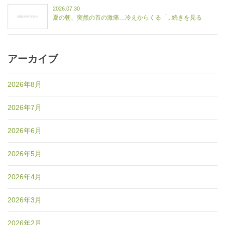
2026.07.30
夏の朝、突然の首の激痛…冷えからくる「...続きを見る
アーカイブ
2026年8月
2026年7月
2026年6月
2026年5月
2026年4月
2026年3月
2026年2月