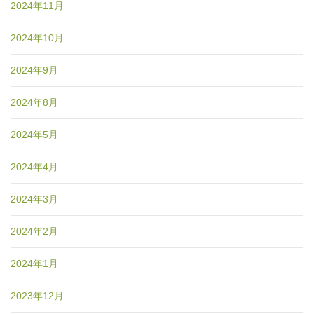
2024年11月
2024年10月
2024年9月
2024年8月
2024年5月
2024年4月
2024年3月
2024年2月
2024年1月
2023年12月