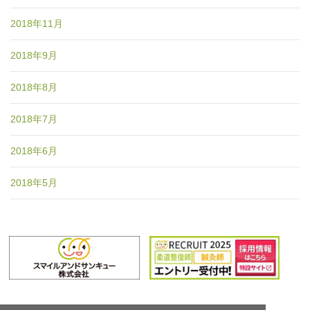
2018年11月
2018年9月
2018年8月
2018年7月
2018年6月
2018年5月