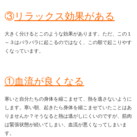
③
リラックス効果がある
大きく分けるとこのような効果があります。ただ、この１
～３はバラバラに起こるのではなく、この順で起こりやす
くなっています。
①血流が良くなる
寒いと自分たちの身体を縮こませて、熱を逃さないように
します。寒い朝、起きたら身体を縮こませていたことはあ
りませんか？そうなると熱は逃がしにくいのですが、筋肉
は緊張状態が続いてしまい、血流が悪くなってしまいま
す。