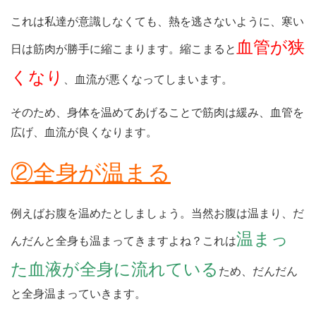
これは私達が意識しなくても、熱を逃さないように、寒い
血管が狭
日は筋肉が勝手に縮こまります。縮こまると
くなり
、血流が悪くなってしまいます。
そのため、身体を温めてあげることで筋肉は緩み、血管を
広げ、血流が良くなります。
②全身が温まる
例えばお腹を温めたとしましょう。当然お腹は温まり、だ
温まっ
んだんと全身も温まってきますよね？これは
た血液が全身に流れている
ため、だんだん
と全身温まっていきます。