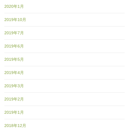
2020年1月
2019年10月
2019年7月
2019年6月
2019年5月
2019年4月
2019年3月
2019年2月
2019年1月
2018年12月