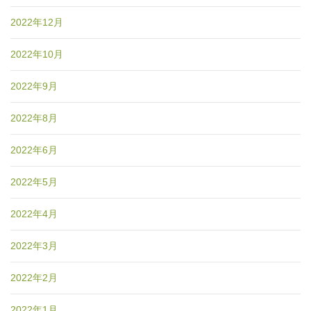
2022年12月
2022年10月
2022年9月
2022年8月
2022年6月
2022年5月
2022年4月
2022年3月
2022年2月
2022年1月