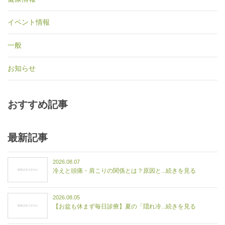
イベント情報
一般
お知らせ
おすすめ記事
最新記事
2026.08.07
冷えと頭痛・肩こりの関係とは？原因と...続きを見る
2026.08.05
【お盆も休まず毎日診療】夏の「隠れ冷...続きを見る