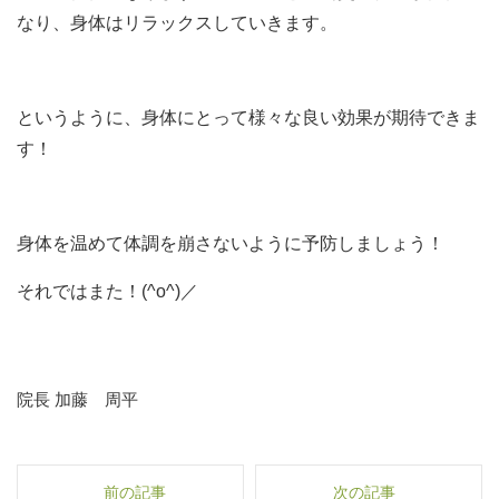
なり、身体はリラックスしていきます。
というように、身体にとって様々な良い効果が期待できま
す！
身体を温めて体調を崩さないように予防しましょう！
それではまた！(^o^)／
院長 加藤 周平
前の記事
次の記事