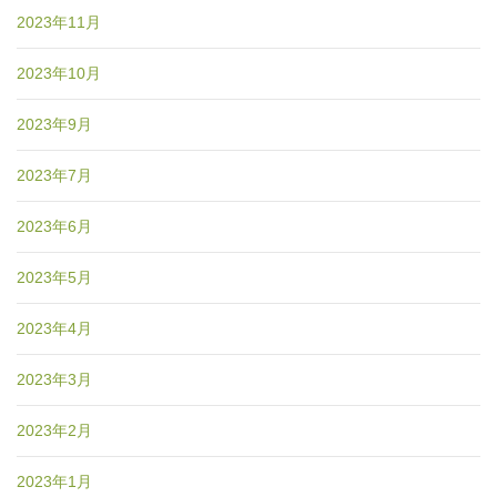
2023年11月
2023年10月
2023年9月
2023年7月
2023年6月
2023年5月
2023年4月
2023年3月
2023年2月
2023年1月