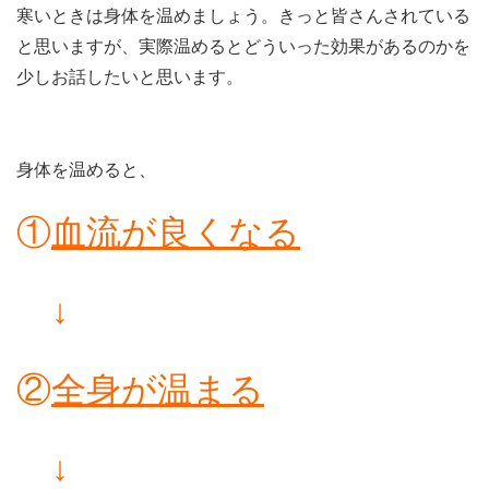
寒いときは身体を温めましょう。きっと皆さんされている
と思いますが、実際温めるとどういった効果があるのかを
少しお話したいと思います。
身体を温めると、
①
血流が良くなる
↓
②
全身が温まる
↓