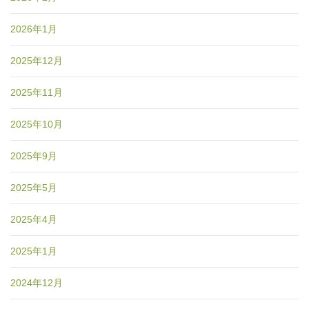
2026年1月
2025年12月
2025年11月
2025年10月
2025年9月
2025年5月
2025年4月
2025年1月
2024年12月