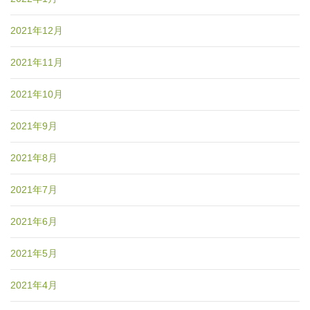
2021年12月
2021年11月
2021年10月
2021年9月
2021年8月
2021年7月
2021年6月
2021年5月
2021年4月