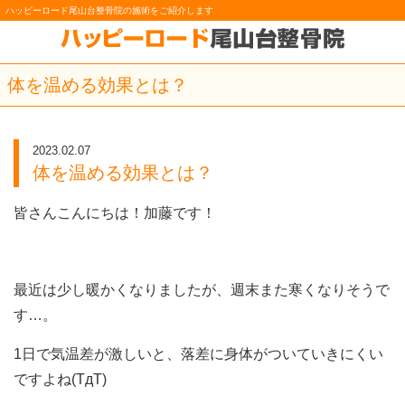
ハッピーロード尾山台整骨院の施術をご紹介します
体を温める効果とは？
2023.02.07
体を温める効果とは？
皆さんこんにちは！加藤です！
最近は少し暖かくなりましたが、週末また寒くなりそうで
す…。
1日で気温差が激しいと、落差に身体がついていきにくい
ですよね(TдT)