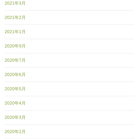
2021年3月
2021年2月
2021年1月
2020年9月
2020年7月
2020年6月
2020年5月
2020年4月
2020年3月
2020年2月