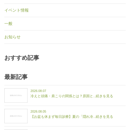
イベント情報
一般
お知らせ
おすすめ記事
最新記事
2026.08.07
冷えと頭痛・肩こりの関係とは？原因と...続きを見る
2026.08.05
【お盆も休まず毎日診療】夏の「隠れ冷...続きを見る