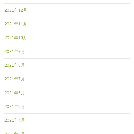
2021年12月
2021年11月
2021年10月
2021年9月
2021年8月
2021年7月
2021年6月
2021年5月
2021年4月