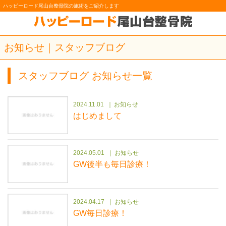
ハッピーロード尾山台整骨院の施術をご紹介します
お知らせ｜スタッフブログ
スタッフブログ お知らせ一覧
2024.11.01
お知らせ
はじめまして
2024.05.01
お知らせ
GW後半も毎日診療！
2024.04.17
お知らせ
GW毎日診療！