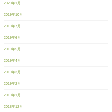
2020年1月
2019年10月
2019年7月
2019年6月
2019年5月
2019年4月
2019年3月
2019年2月
2019年1月
2018年12月