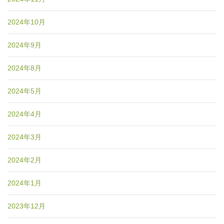
2024年10月
2024年9月
2024年8月
2024年5月
2024年4月
2024年3月
2024年2月
2024年1月
2023年12月