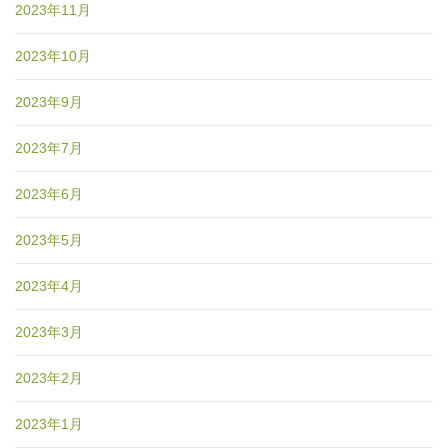
2023年11月
2023年10月
2023年9月
2023年7月
2023年6月
2023年5月
2023年4月
2023年3月
2023年2月
2023年1月