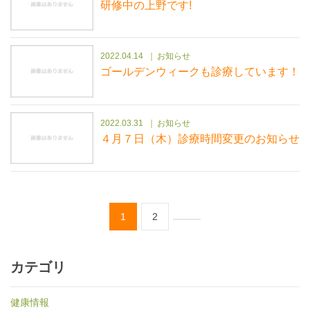
研修中の上野です!
2022.04.14
お知らせ
ゴールデンウィークも診療しています！
2022.03.31
お知らせ
４月７日（木）診療時間変更のお知らせ
1
2
カテゴリ
健康情報