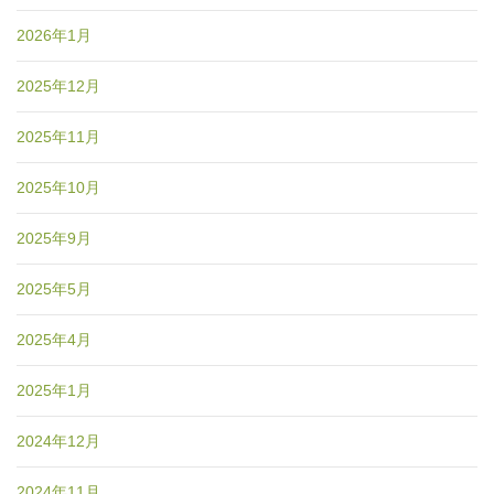
2026年1月
2025年12月
2025年11月
2025年10月
2025年9月
2025年5月
2025年4月
2025年1月
2024年12月
2024年11月