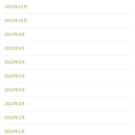
2022年12月
2022年10月
2022年9月
2022年8月
2022年6月
2022年5月
2022年4月
2022年3月
2022年2月
2022年1月