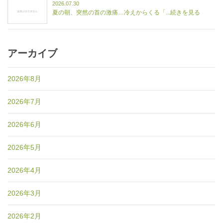
2026.07.30
夏の朝、突然の首の激痛…冷えからくる「...続きを見る
アーカイブ
2026年8月
2026年7月
2026年6月
2026年5月
2026年4月
2026年3月
2026年2月