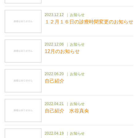
2023.12.12
お知らせ
１２月１６日の診療時間変更のお知らせ
2022.12.06
お知らせ
12月のお知らせ
2022.06.20
お知らせ
自己紹介
2022.04.21
お知らせ
自己紹介 水谷真央
2022.04.19
お知らせ