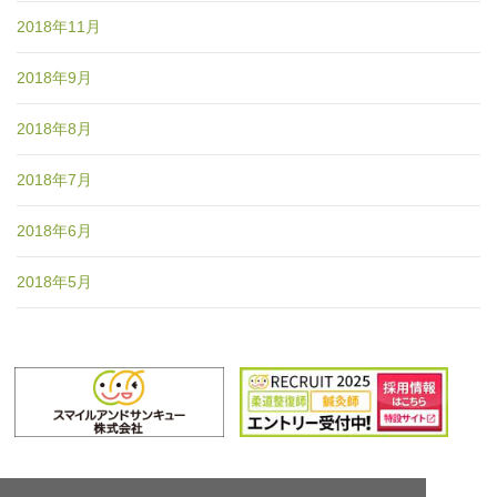
2018年11月
2018年9月
2018年8月
2018年7月
2018年6月
2018年5月