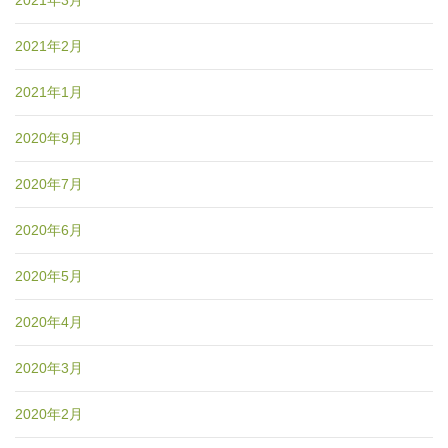
2021年3月
2021年2月
2021年1月
2020年9月
2020年7月
2020年6月
2020年5月
2020年4月
2020年3月
2020年2月