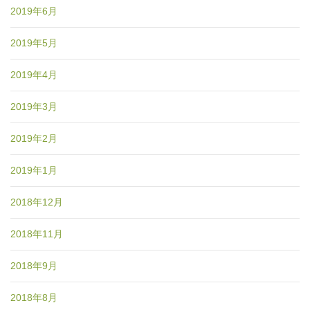
2019年6月
2019年5月
2019年4月
2019年3月
2019年2月
2019年1月
2018年12月
2018年11月
2018年9月
2018年8月