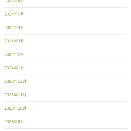
2024年8月
2024年5月
2024年4月
2024年3月
2024年2月
2024年1月
2023年12月
2023年11月
2023年10月
2023年9月