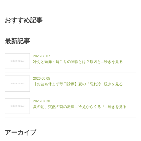
おすすめ記事
最新記事
2026.08.07
冷えと頭痛・肩こりの関係とは？原因と...続きを見る
2026.08.05
【お盆も休まず毎日診療】夏の「隠れ冷...続きを見る
2026.07.30
夏の朝、突然の首の激痛…冷えからくる「...続きを見る
アーカイブ