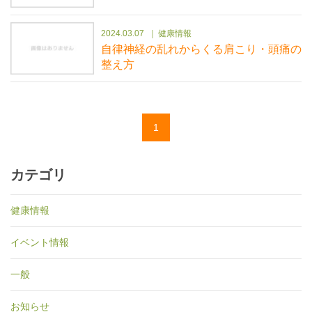
2024.03.07
健康情報
自律神経の乱れからくる肩こり・頭痛の
整え方
1
カテゴリ
健康情報
イベント情報
一般
お知らせ