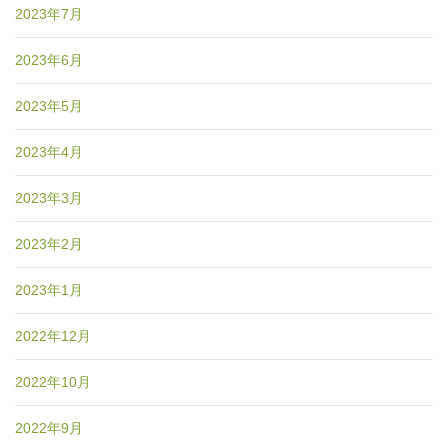
2023年7月
2023年6月
2023年5月
2023年4月
2023年3月
2023年2月
2023年1月
2022年12月
2022年10月
2022年9月