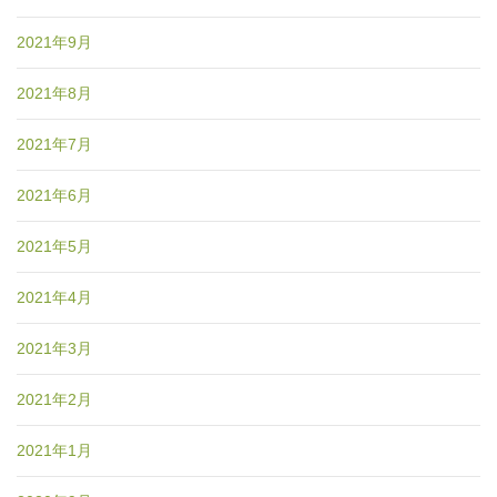
2021年9月
2021年8月
2021年7月
2021年6月
2021年5月
2021年4月
2021年3月
2021年2月
2021年1月