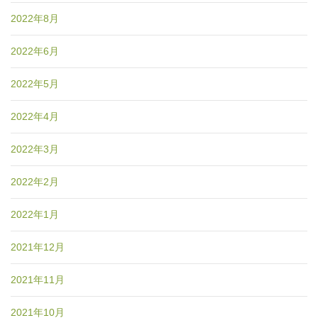
2022年8月
2022年6月
2022年5月
2022年4月
2022年3月
2022年2月
2022年1月
2021年12月
2021年11月
2021年10月