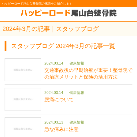
ハッピーロード尾山台整骨院の施術をご紹介します
2024年3月の記事｜スタッフブログ
スタッフブログ 2024年3月の記事一覧
2024.03.14
健康情報
交通事故後の早期治療が重要！整骨院で
の治療メリットと保険の活用方法
2024.03.14
健康情報
腰痛について
2024.03.13
健康情報
急な痛みに注意！