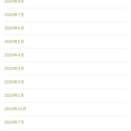
2020年9月
2020年7月
2020年6月
2020年5月
2020年4月
2020年3月
2020年2月
2020年1月
2019年10月
2019年7月