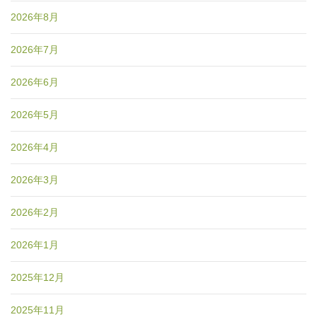
2026年8月
2026年7月
2026年6月
2026年5月
2026年4月
2026年3月
2026年2月
2026年1月
2025年12月
2025年11月