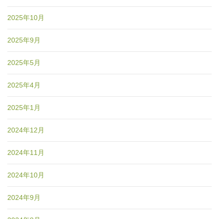
2025年10月
2025年9月
2025年5月
2025年4月
2025年1月
2024年12月
2024年11月
2024年10月
2024年9月