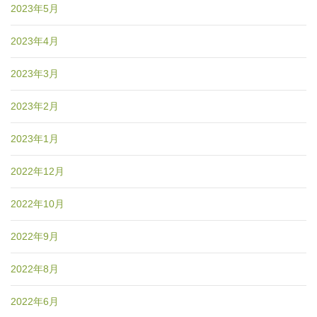
2023年5月
2023年4月
2023年3月
2023年2月
2023年1月
2022年12月
2022年10月
2022年9月
2022年8月
2022年6月