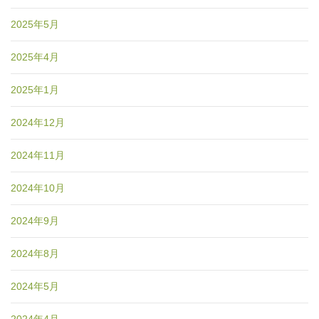
2025年5月
2025年4月
2025年1月
2024年12月
2024年11月
2024年10月
2024年9月
2024年8月
2024年5月
2024年4月