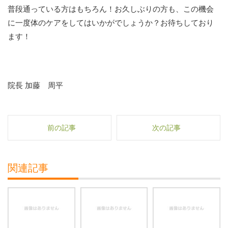
普段通っている方はもちろん！お久しぶりの方も、この機会
に一度体のケアをしてはいかがでしょうか？お待ちしており
ます！
院長 加藤 周平
前の記事
次の記事
関連記事