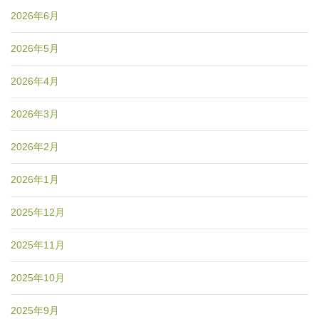
2026年6月
2026年5月
2026年4月
2026年3月
2026年2月
2026年1月
2025年12月
2025年11月
2025年10月
2025年9月