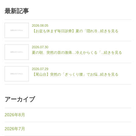
最新記事
2026.08.05
【お盆も休まず毎日診療】夏の「隠れ冷...続きを見る
2026.07.30
夏の朝、突然の首の激痛…冷えからくる「...続きを見る
2026.07.29
【尾山台】突然の「ぎっくり腰」でお悩...続きを見る
アーカイブ
2026年8月
2026年7月