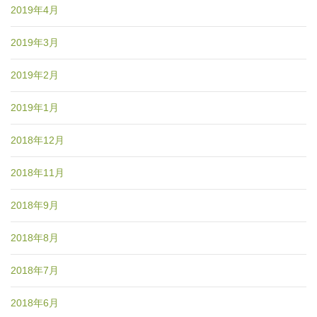
2019年4月
2019年3月
2019年2月
2019年1月
2018年12月
2018年11月
2018年9月
2018年8月
2018年7月
2018年6月