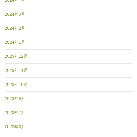
2024年3月
2024年2月
2024年1月
2023年12月
2023年11月
2023年10月
2023年9月
2023年7月
2023年6月