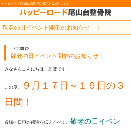
ハッピーロード尾山台整骨院の施術をご紹介します
敬老の日イベント開催のお知らせ！！
2022.09.02
敬老の日イベント開催のお知らせ！！
みなさんこんにちは！加藤です！
９月１７日～１９日の３
この度、
日間！
敬老の日イベン
皆様へ日頃の感謝を伝えるべく、