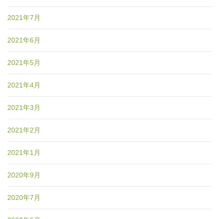
2021年7月
2021年6月
2021年5月
2021年4月
2021年3月
2021年2月
2021年1月
2020年9月
2020年7月