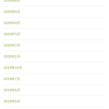
2020年6月
2020年5月
2020年4月
2020年3月
2020年2月
2020年1月
2019年10月
2019年7月
2019年6月
2019年5月