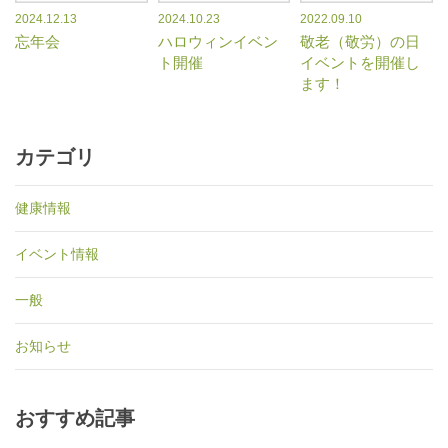
2024.12.13
2024.10.23
2022.09.10
忘年会
ハロウィンイベン
敬老（敬労）の日
ト開催
イベントを開催し
ます！
カテゴリ
健康情報
イベント情報
一般
お知らせ
おすすめ記事