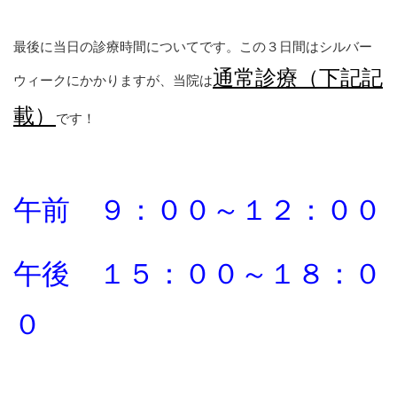
最後に当日の診療時間についてです。この３日間はシルバー
通常診療（下記記
ウィークにかかりますが、当院は
載）
です！
午前 ９：００～１２：００
午後 １５：００～１８：０
０