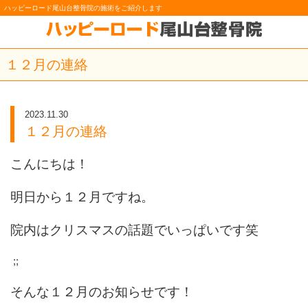
ハッピーロード尾山台整骨院の施術をご紹介します
１２月の連絡
2023.11.30
１２月の連絡
こんにちは！
明日から１２月ですね。
院内はクリスマスの話題でいっぱいです笑
;;
そんな１２月のお知らせです！