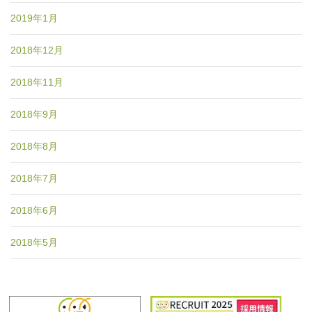
2019年1月
2018年12月
2018年11月
2018年9月
2018年8月
2018年7月
2018年6月
2018年5月