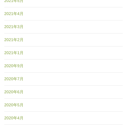
2021年5月
2021年4月
2021年3月
2021年2月
2021年1月
2020年9月
2020年7月
2020年6月
2020年5月
2020年4月