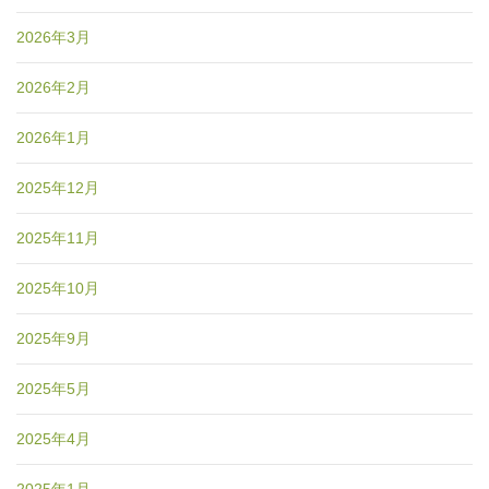
2026年3月
2026年2月
2026年1月
2025年12月
2025年11月
2025年10月
2025年9月
2025年5月
2025年4月
2025年1月