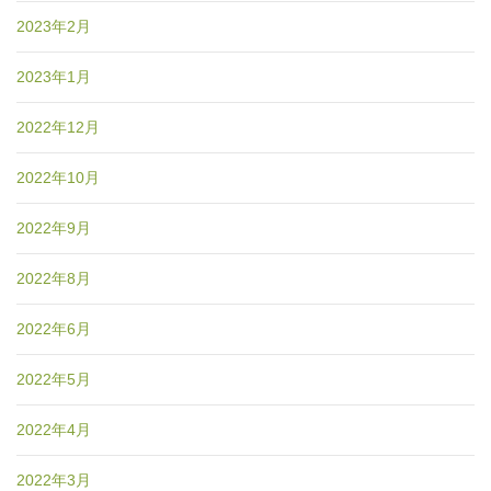
2023年2月
2023年1月
2022年12月
2022年10月
2022年9月
2022年8月
2022年6月
2022年5月
2022年4月
2022年3月