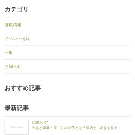
カテゴリ
健康情報
イベント情報
一般
お知らせ
おすすめ記事
最新記事
2026.08.07
冷えと頭痛・肩こりの関係とは？原因と...続きを見る