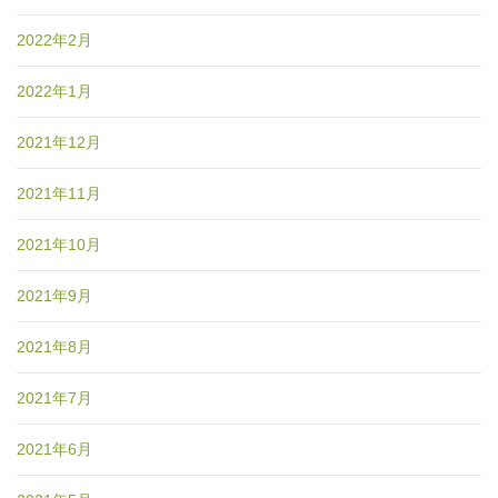
2022年2月
2022年1月
2021年12月
2021年11月
2021年10月
2021年9月
2021年8月
2021年7月
2021年6月