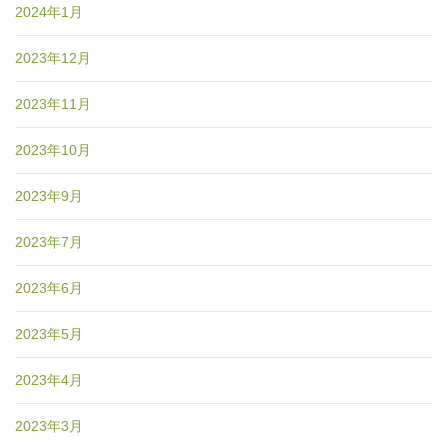
2024年1月
2023年12月
2023年11月
2023年10月
2023年9月
2023年7月
2023年6月
2023年5月
2023年4月
2023年3月