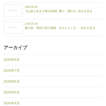
2026.08.05
【お盆も休まず毎日診療】夏の「隠れ冷...続きを見る
2026.07.30
夏の朝、突然の首の激痛…冷えからくる「...続きを見る
アーカイブ
2026年8月
2026年7月
2026年6月
2026年5月
2026年4月