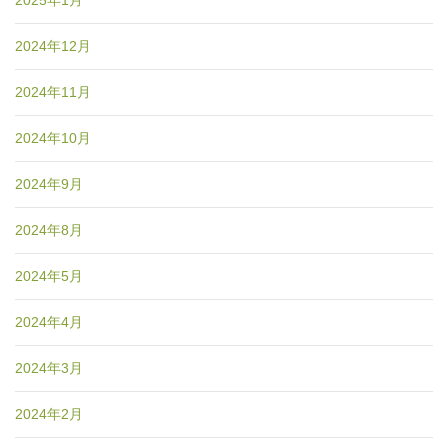
2024年12月
2024年11月
2024年10月
2024年9月
2024年8月
2024年5月
2024年4月
2024年3月
2024年2月