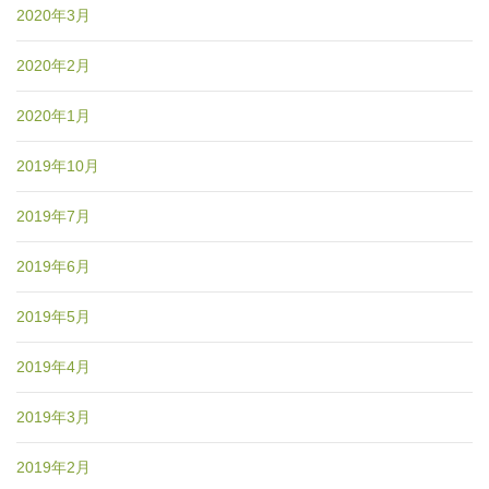
2020年3月
2020年2月
2020年1月
2019年10月
2019年7月
2019年6月
2019年5月
2019年4月
2019年3月
2019年2月