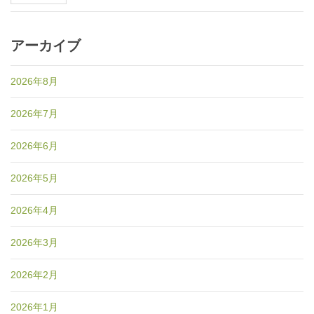
アーカイブ
2026年8月
2026年7月
2026年6月
2026年5月
2026年4月
2026年3月
2026年2月
2026年1月