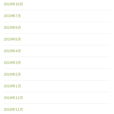
2019年10月
2019年7月
2019年6月
2019年5月
2019年4月
2019年3月
2019年2月
2019年1月
2018年12月
2018年11月