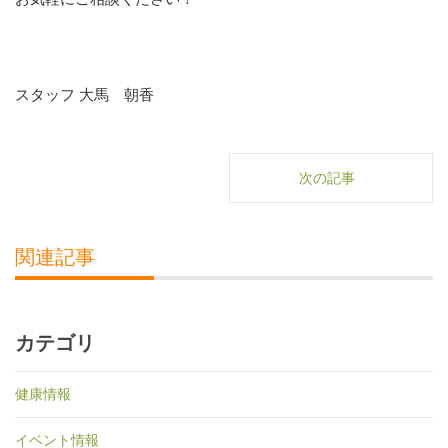
スタッフ 大馬 朝香
次の記事
関連記事
カテゴリ
健康情報
イベント情報