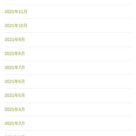
2021年11月
2021年10月
2021年9月
2021年8月
2021年7月
2021年6月
2021年5月
2021年4月
2021年3月