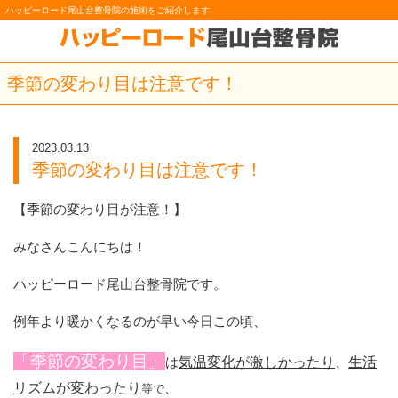
ハッピーロード尾山台整骨院の施術をご紹介します
季節の変わり目は注意です！
2023.03.13
季節の変わり目は注意です！
【季節の変わり目が注意！】
みなさんこんにちは！
ハッピーロード尾山台整骨院です。
例年より暖かくなるのが早い今日この頃、
「季節の変わり目」
は
気温変化が激しかったり
、
生活
リズムが変わったり
、
等で