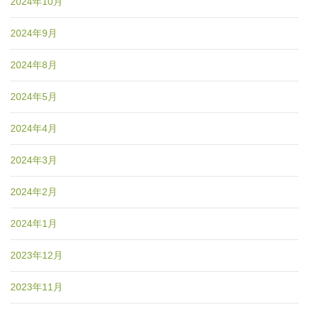
2024年10月
2024年9月
2024年8月
2024年5月
2024年4月
2024年3月
2024年2月
2024年1月
2023年12月
2023年11月