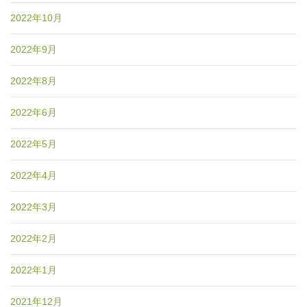
2022年10月
2022年9月
2022年8月
2022年6月
2022年5月
2022年4月
2022年3月
2022年2月
2022年1月
2021年12月