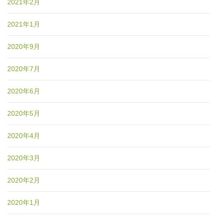
2021年2月
2021年1月
2020年9月
2020年7月
2020年6月
2020年5月
2020年4月
2020年3月
2020年2月
2020年1月