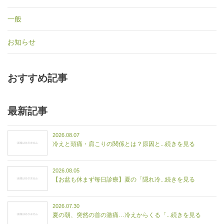
一般
お知らせ
おすすめ記事
最新記事
2026.08.07
冷えと頭痛・肩こりの関係とは？原因と...続きを見る
2026.08.05
【お盆も休まず毎日診療】夏の「隠れ冷...続きを見る
2026.07.30
夏の朝、突然の首の激痛…冷えからくる「...続きを見る