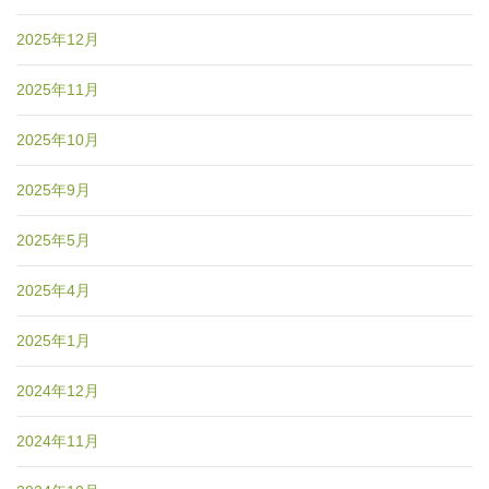
2025年12月
2025年11月
2025年10月
2025年9月
2025年5月
2025年4月
2025年1月
2024年12月
2024年11月