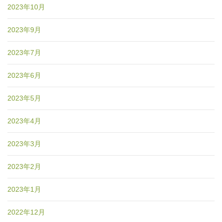
2023年10月
2023年9月
2023年7月
2023年6月
2023年5月
2023年4月
2023年3月
2023年2月
2023年1月
2022年12月