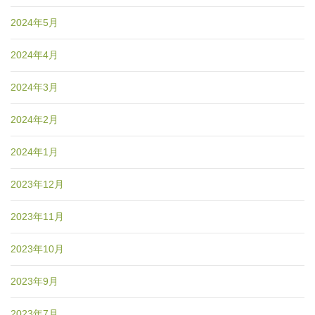
2024年5月
2024年4月
2024年3月
2024年2月
2024年1月
2023年12月
2023年11月
2023年10月
2023年9月
2023年7月