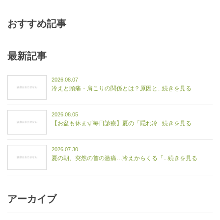
おすすめ記事
最新記事
2026.08.07
冷えと頭痛・肩こりの関係とは？原因と...続きを見る
2026.08.05
【お盆も休まず毎日診療】夏の「隠れ冷...続きを見る
2026.07.30
夏の朝、突然の首の激痛…冷えからくる「...続きを見る
アーカイブ