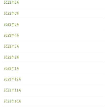
2022年8月
2022年6月
2022年5月
2022年4月
2022年3月
2022年2月
2022年1月
2021年12月
2021年11月
2021年10月