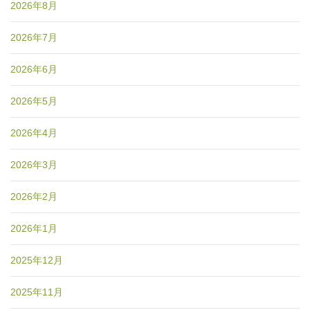
2026年8月
2026年7月
2026年6月
2026年5月
2026年4月
2026年3月
2026年2月
2026年1月
2025年12月
2025年11月