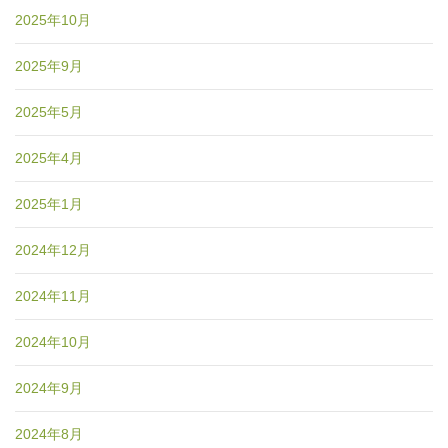
2025年10月
2025年9月
2025年5月
2025年4月
2025年1月
2024年12月
2024年11月
2024年10月
2024年9月
2024年8月