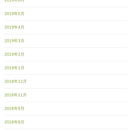
2019年5月
2019年4月
2019年3月
2019年2月
2019年1月
2018年12月
2018年11月
2018年9月
2018年8月