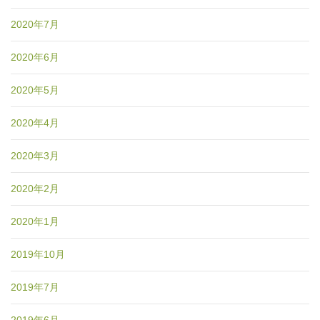
2020年7月
2020年6月
2020年5月
2020年4月
2020年3月
2020年2月
2020年1月
2019年10月
2019年7月
2019年6月