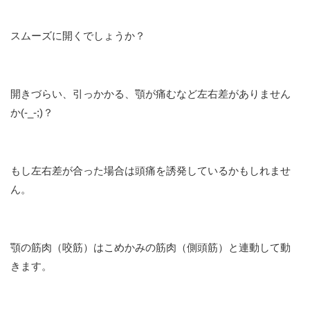
スムーズに開くでしょうか？
開きづらい、引っかかる、顎が痛むなど左右差がありません
か(-_-;)？
もし左右差が合った場合は頭痛を誘発しているかもしれませ
ん。
顎の筋肉（咬筋）はこめかみの筋肉（側頭筋）と連動して動
きます。