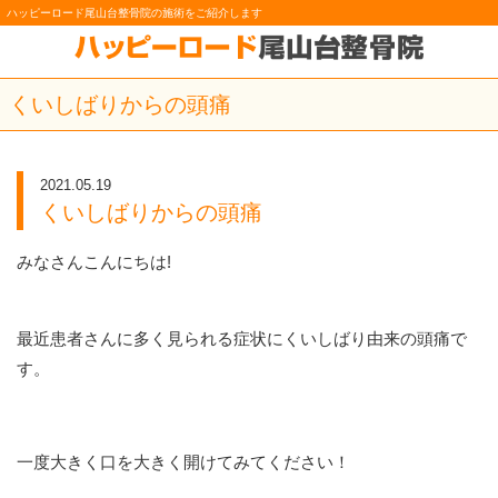
ハッピーロード尾山台整骨院の施術をご紹介します
くいしばりからの頭痛
2021.05.19
くいしばりからの頭痛
みなさんこんにちは!
最近患者さんに多く見られる症状にくいしばり由来の頭痛で
す。
一度大きく口を大きく開けてみてください！