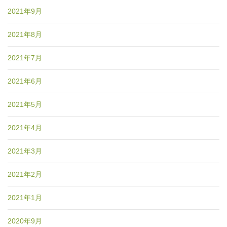
2021年9月
2021年8月
2021年7月
2021年6月
2021年5月
2021年4月
2021年3月
2021年2月
2021年1月
2020年9月