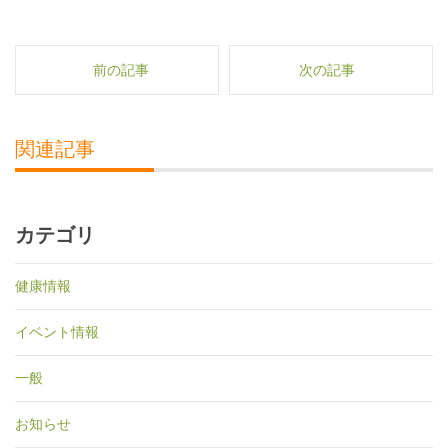
前の記事
次の記事
関連記事
カテゴリ
健康情報
イベント情報
一般
お知らせ