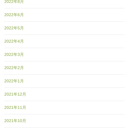
2022年8月
2022年6月
2022年5月
2022年4月
2022年3月
2022年2月
2022年1月
2021年12月
2021年11月
2021年10月