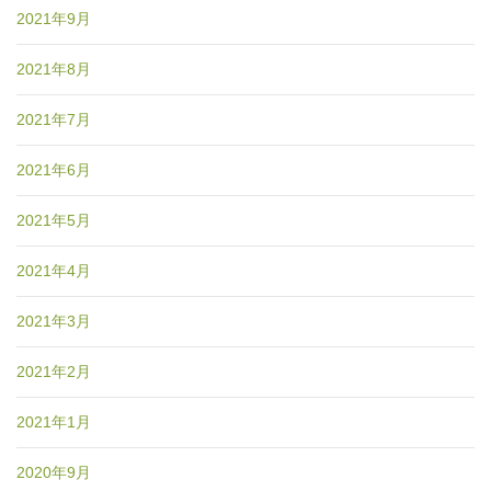
2021年9月
2021年8月
2021年7月
2021年6月
2021年5月
2021年4月
2021年3月
2021年2月
2021年1月
2020年9月