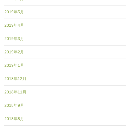
2019年5月
2019年4月
2019年3月
2019年2月
2019年1月
2018年12月
2018年11月
2018年9月
2018年8月