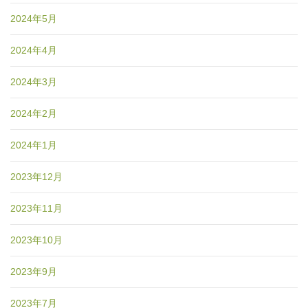
2024年5月
2024年4月
2024年3月
2024年2月
2024年1月
2023年12月
2023年11月
2023年10月
2023年9月
2023年7月