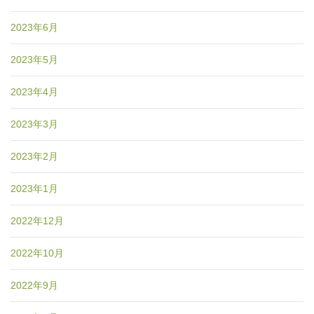
2023年6月
2023年5月
2023年4月
2023年3月
2023年2月
2023年1月
2022年12月
2022年10月
2022年9月