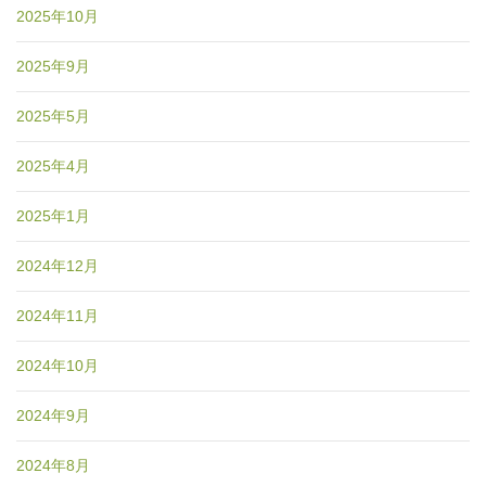
2025年10月
2025年9月
2025年5月
2025年4月
2025年1月
2024年12月
2024年11月
2024年10月
2024年9月
2024年8月