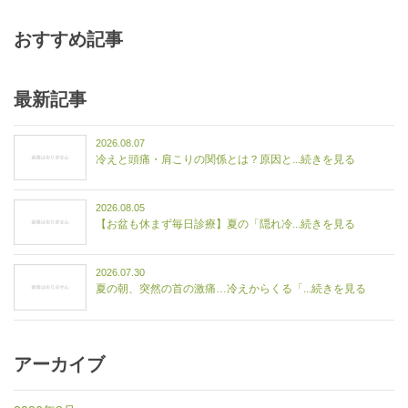
おすすめ記事
最新記事
2026.08.07
冷えと頭痛・肩こりの関係とは？原因と...続きを見る
2026.08.05
【お盆も休まず毎日診療】夏の「隠れ冷...続きを見る
2026.07.30
夏の朝、突然の首の激痛…冷えからくる「...続きを見る
アーカイブ