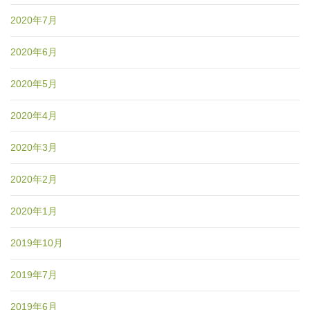
2020年7月
2020年6月
2020年5月
2020年4月
2020年3月
2020年2月
2020年1月
2019年10月
2019年7月
2019年6月