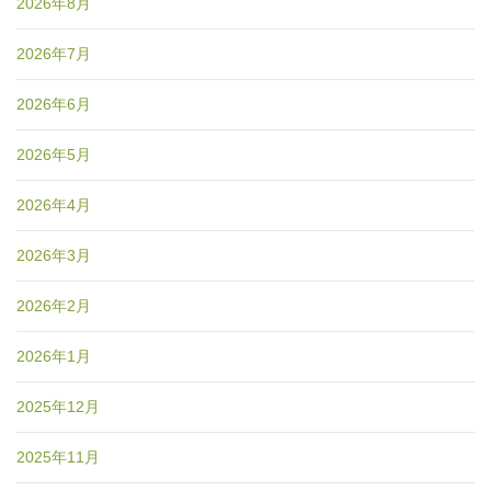
2026年8月
2026年7月
2026年6月
2026年5月
2026年4月
2026年3月
2026年2月
2026年1月
2025年12月
2025年11月