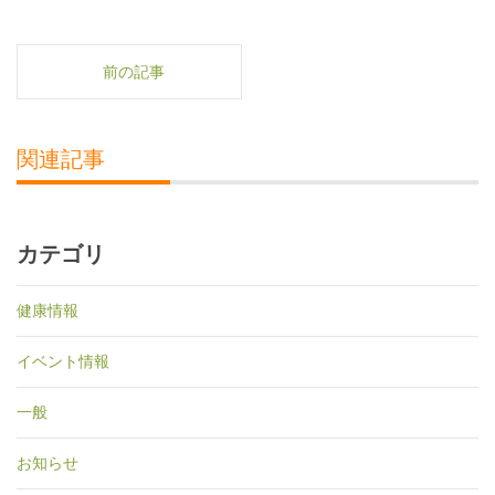
前の記事
関連記事
カテゴリ
健康情報
イベント情報
一般
お知らせ