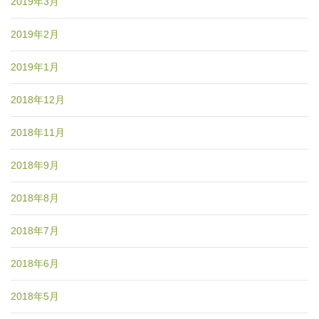
2019年3月
2019年2月
2019年1月
2018年12月
2018年11月
2018年9月
2018年8月
2018年7月
2018年6月
2018年5月