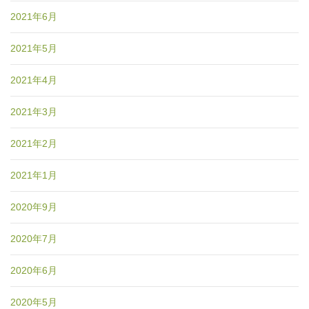
2021年6月
2021年5月
2021年4月
2021年3月
2021年2月
2021年1月
2020年9月
2020年7月
2020年6月
2020年5月