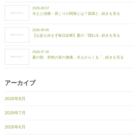
2026.08.07
冷えと頭痛・肩こりの関係とは？原因と...続きを見る
2026.08.05
【お盆も休まず毎日診療】夏の「隠れ冷...続きを見る
2026.07.30
夏の朝、突然の首の激痛…冷えからくる「...続きを見る
アーカイブ
2026年8月
2026年7月
2026年6月