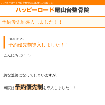
ハッピーロード尾山台整骨院の施術をご紹介します
予約優先制導入しました！！
2020.03.26
予約優先制導入しました！！
こんにちは(^_^)
急な連絡になってしまいますが、
予約優先制
当院は
を導入しました！！