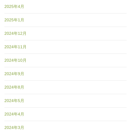
2025年4月
2025年1月
2024年12月
2024年11月
2024年10月
2024年9月
2024年8月
2024年5月
2024年4月
2024年3月