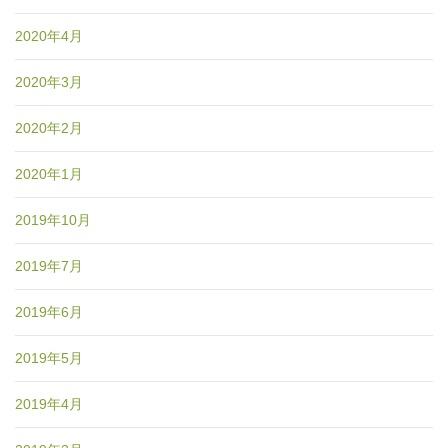
2020年4月
2020年3月
2020年2月
2020年1月
2019年10月
2019年7月
2019年6月
2019年5月
2019年4月