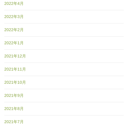
2022年4月
2022年3月
2022年2月
2022年1月
2021年12月
2021年11月
2021年10月
2021年9月
2021年8月
2021年7月