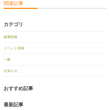
関連記事
カテゴリ
健康情報
イベント情報
一般
お知らせ
おすすめ記事
最新記事