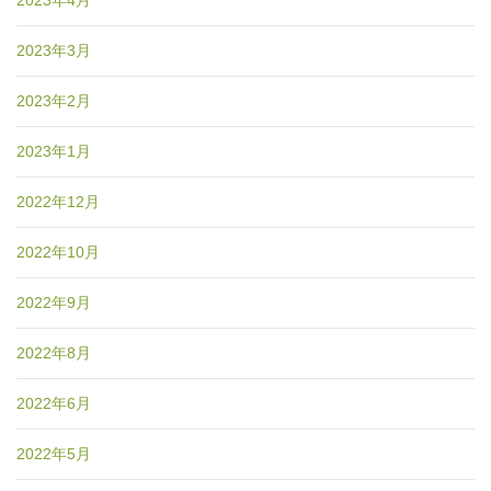
2023年3月
2023年2月
2023年1月
2022年12月
2022年10月
2022年9月
2022年8月
2022年6月
2022年5月