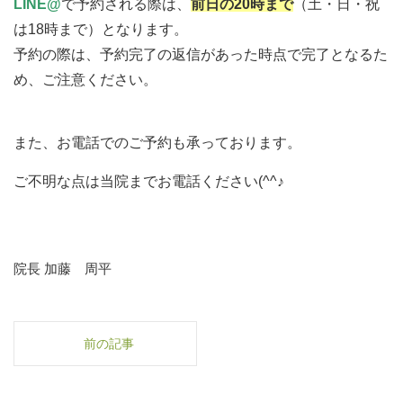
LINE@
で予約される際は、
前日の20時まで
（土・日・祝
は18時まで）となります。
予約の際は、予約完了の返信があった時点で完了となるた
め、ご注意ください。
また、お電話でのご予約も承っております。
ご不明な点は当院までお電話ください(^^♪
院長 加藤 周平
前の記事