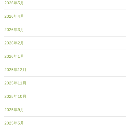
2026年5月
2026年4月
2026年3月
2026年2月
2026年1月
2025年12月
2025年11月
2025年10月
2025年9月
2025年5月