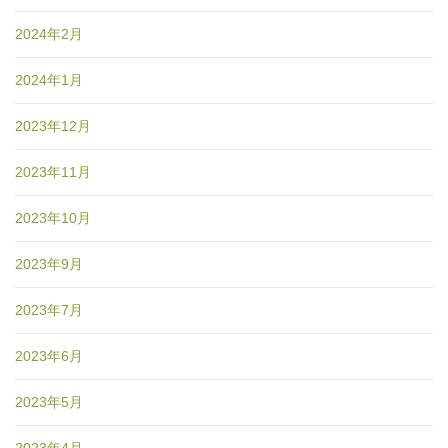
2024年2月
2024年1月
2023年12月
2023年11月
2023年10月
2023年9月
2023年7月
2023年6月
2023年5月
2023年4月