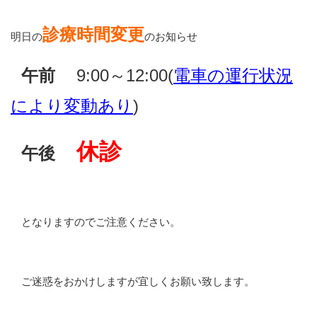
診療時間変更
明日の
のお知らせ
午前
9:00～12:00(
電車の運行状況
により変動あり
)
休診
午後
となりますのでご注意ください。
ご迷惑をおかけしますが宜しくお願い致します。