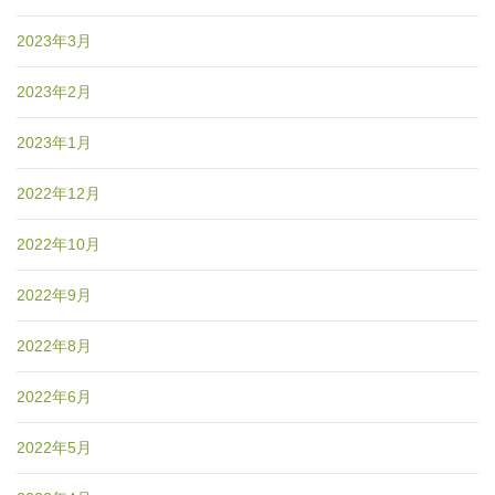
2023年3月
2023年2月
2023年1月
2022年12月
2022年10月
2022年9月
2022年8月
2022年6月
2022年5月