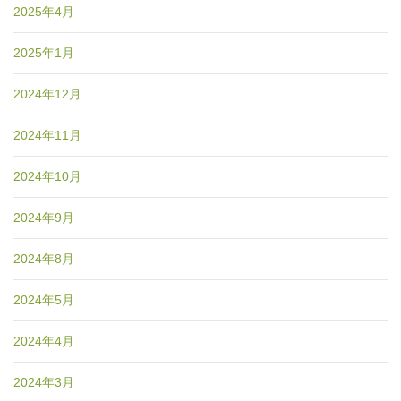
2025年4月
2025年1月
2024年12月
2024年11月
2024年10月
2024年9月
2024年8月
2024年5月
2024年4月
2024年3月