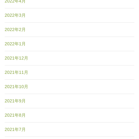
2022年4月
2022年3月
2022年2月
2022年1月
2021年12月
2021年11月
2021年10月
2021年9月
2021年8月
2021年7月