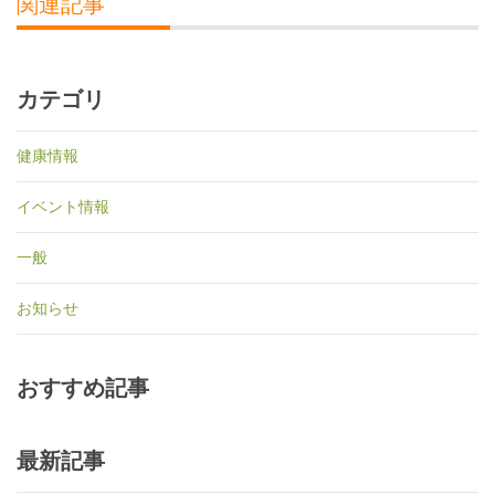
関連記事
カテゴリ
健康情報
イベント情報
一般
お知らせ
おすすめ記事
最新記事