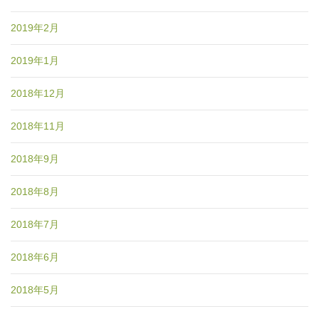
2019年2月
2019年1月
2018年12月
2018年11月
2018年9月
2018年8月
2018年7月
2018年6月
2018年5月