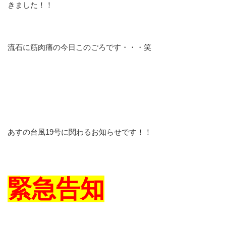
きました！！
流石に筋肉痛の今日このごろです・・・笑
あすの台風19号に関わるお知らせです！！
緊急告知