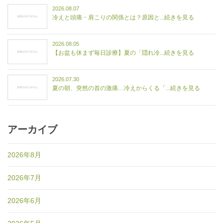
2026.08.07
冷えと頭痛・肩こりの関係とは？原因と...続きを見る
2026.08.05
【お盆も休まず毎日診療】夏の「隠れ冷...続きを見る
2026.07.30
夏の朝、突然の首の激痛…冷えからくる「...続きを見る
アーカイブ
2026年8月
2026年7月
2026年6月