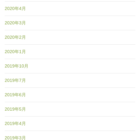
2020年4月
2020年3月
2020年2月
2020年1月
2019年10月
2019年7月
2019年6月
2019年5月
2019年4月
2019年3月