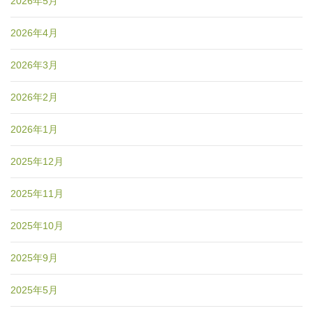
2026年5月
2026年4月
2026年3月
2026年2月
2026年1月
2025年12月
2025年11月
2025年10月
2025年9月
2025年5月