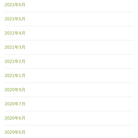
2021年6月
2021年5月
2021年4月
2021年3月
2021年2月
2021年1月
2020年9月
2020年7月
2020年6月
2020年5月