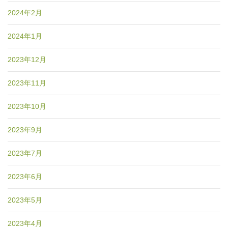
2024年2月
2024年1月
2023年12月
2023年11月
2023年10月
2023年9月
2023年7月
2023年6月
2023年5月
2023年4月