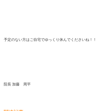
予定のない方はご自宅でゆっくり休んでくださいね！！
院長 加藤 周平